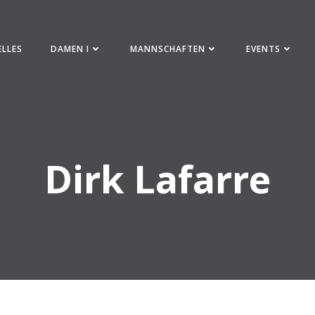
ELLES
DAMEN I
MANNSCHAFTEN
EVENTS
Dirk Lafarre