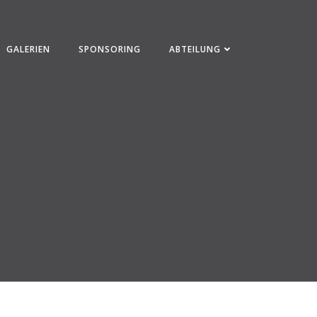
GALERIEN
SPONSORING
ABTEILUNG