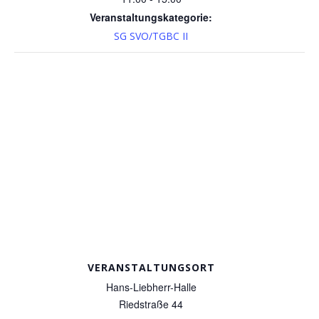
Veranstaltungskategorie:
SG SVO/TGBC II
VERANSTALTUNGSORT
Hans-Liebherr-Halle
Riedstraße 44