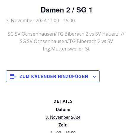
Damen 2 / SG 1
3. November 2024 11:00
-
15:00
SG SV Ochsenhausen/TG Biberach 2 vs SV Hauerz //
SG SV Ochsenhausen/TG Biberach 2 vs SV
Ing.Muttensweiler-St.
ZUM KALENDER HINZUFÜGEN
DETAILS
Datum:
3. November 2024
Zeit:
11:00 - 15:00