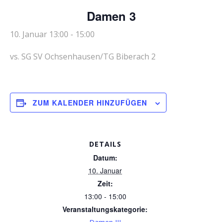
Damen 3
10. Januar 13:00
-
15:00
vs. SG SV Ochsenhausen/TG Biberach 2
ZUM KALENDER HINZUFÜGEN
DETAILS
Datum:
10. Januar
Zeit:
13:00 - 15:00
Veranstaltungskategorie: