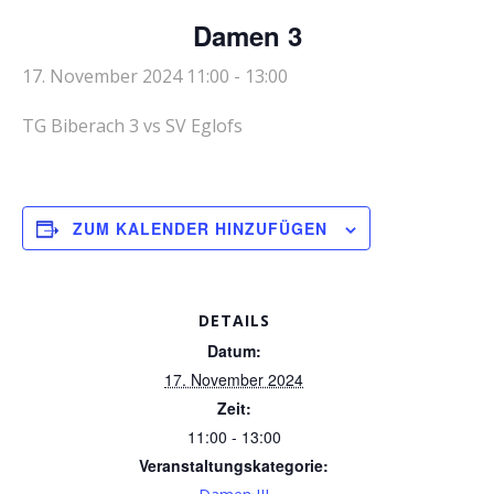
Damen 3
17. November 2024 11:00
-
13:00
TG Biberach 3 vs SV Eglofs
ZUM KALENDER HINZUFÜGEN
DETAILS
Datum:
17. November 2024
Zeit:
11:00 - 13:00
Veranstaltungskategorie: