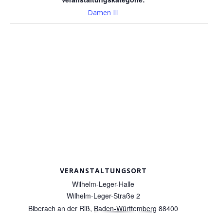
Damen III
VERANSTALTUNGSORT
Wilhelm-Leger-Halle
Wilhelm-Leger-Straße 2
Biberach an der Riß
,
Baden-Württemberg
88400