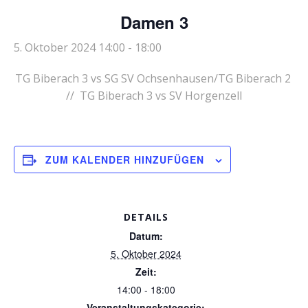
Damen 3
5. Oktober 2024 14:00
-
18:00
TG Biberach 3 vs SG SV Ochsenhausen/TG Biberach 2
// TG Biberach 3 vs SV Horgenzell
ZUM KALENDER HINZUFÜGEN
DETAILS
Datum:
5. Oktober 2024
Zeit:
14:00 - 18:00
Veranstaltungskategorie: