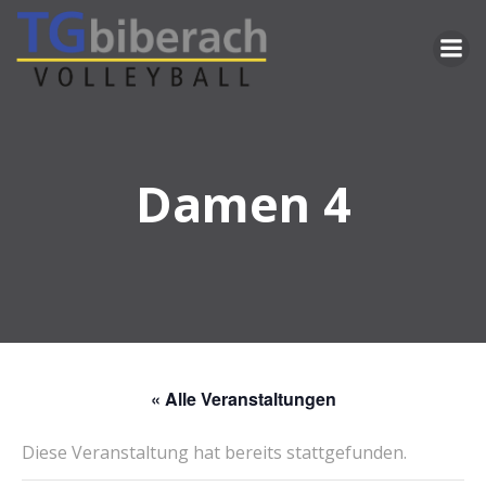
Zum
Inhalt
springen
Damen 4
« Alle Veranstaltungen
Diese Veranstaltung hat bereits stattgefunden.