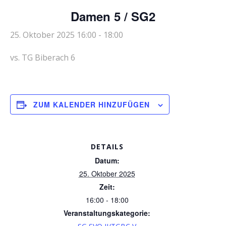
Damen 5 / SG2
25. Oktober 2025 16:00
-
18:00
vs. TG Biberach 6
ZUM KALENDER HINZUFÜGEN
DETAILS
Datum:
25. Oktober 2025
Zeit:
16:00 - 18:00
Veranstaltungskategorie: