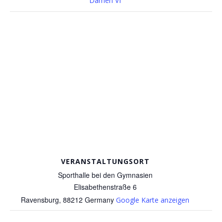
Damen VI
VERANSTALTUNGSORT
Sporthalle bei den Gymnasien
Elisabethenstraße 6
Ravensburg
,
88212
Germany
Google Karte anzeigen