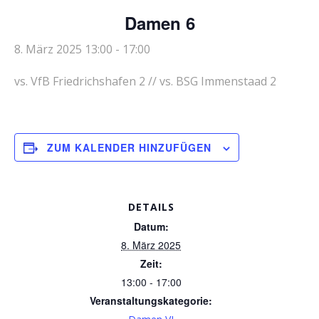
Damen 6
8. März 2025 13:00
-
17:00
vs. VfB Friedrichshafen 2 // vs. BSG Immenstaad 2
ZUM KALENDER HINZUFÜGEN
DETAILS
Datum:
8. März 2025
Zeit:
13:00 - 17:00
Veranstaltungskategorie: