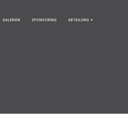
GALERIEN
SPONSORING
ABTEILUNG