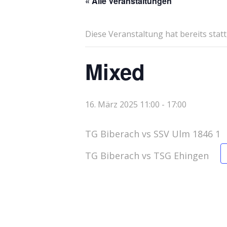
« Alle Veranstaltungen
Diese Veranstaltung hat bereits stat
Mixed
16. März 2025 11:00
-
17:00
TG Biberach vs SSV Ulm 1846 1
TG Biberach vs TSG Ehingen