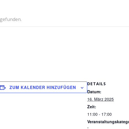
tgefunden.
DETAILS
ZUM KALENDER HINZUFÜGEN
Datum:
16. März 2025
Zeit:
11:00 - 17:00
Veranstaltungskateg
: