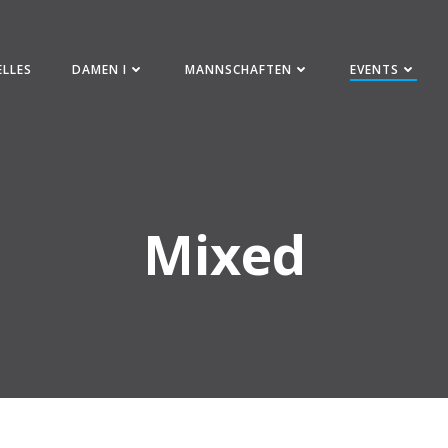
ELLES
DAMEN I
MANNSCHAFTEN
EVENTS
Mixed