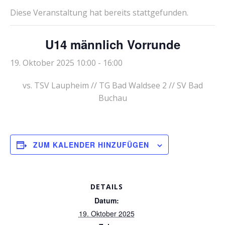
Diese Veranstaltung hat bereits stattgefunden.
U14 männlich Vorrunde
19. Oktober 2025 10:00
-
16:00
vs. TSV Laupheim // TG Bad Waldsee 2 // SV Bad
Buchau
ZUM KALENDER HINZUFÜGEN
DETAILS
Datum:
19. Oktober 2025