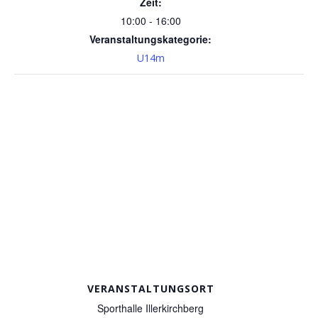
Zeit:
10:00 - 16:00
Veranstaltungskategorie:
U14m
VERANSTALTUNGSORT
Sporthalle Illerkirchberg