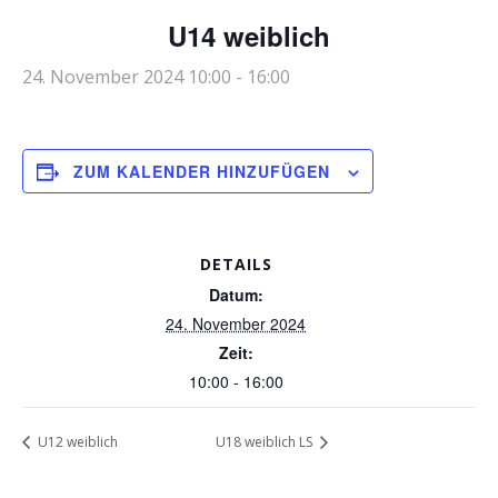
U14 weiblich
24. November 2024 10:00
-
16:00
ZUM KALENDER HINZUFÜGEN
DETAILS
Datum:
24. November 2024
Zeit:
10:00 - 16:00
U12 weiblich
U18 weiblich LS