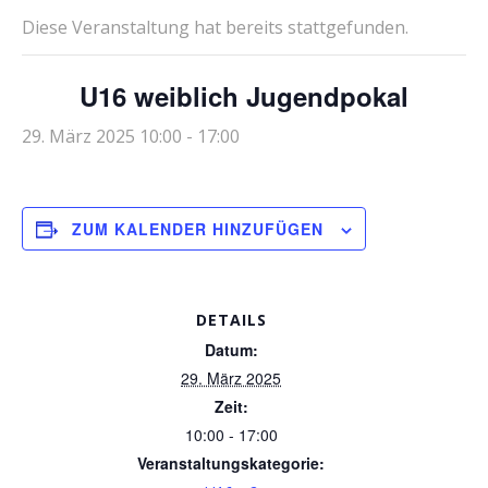
Diese Veranstaltung hat bereits stattgefunden.
U16 weiblich Jugendpokal
29. März 2025 10:00
-
17:00
ZUM KALENDER HINZUFÜGEN
DETAILS
Datum:
29. März 2025
Zeit:
10:00 - 17:00
Veranstaltungskategorie: