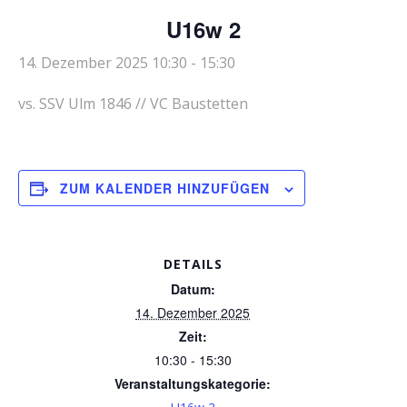
U16w 2
14. Dezember 2025 10:30
-
15:30
vs. SSV Ulm 1846 // VC Baustetten
ZUM KALENDER HINZUFÜGEN
DETAILS
Datum:
14. Dezember 2025
Zeit:
10:30 - 15:30
Veranstaltungskategorie: