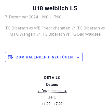
U18 weiblich LS
7. Dezember 2024 11:00
-
17:00
TG Biberach vs VfB Friedrichshafen // TG Biberach vs
MTG Wangen // TG Biberach vs TG Bad Waldsee
ZUM KALENDER HINZUFÜGEN
DETAILS
Datum:
7. Dezember 2024
Zeit:
11:00 - 17:00