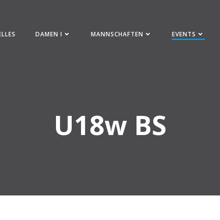
ELLES
DAMEN I
MANNSCHAFTEN
EVENTS
U18w BS