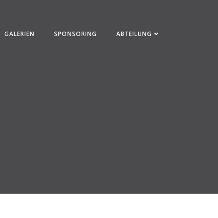
GALERIEN
SPONSORING
ABTEILUNG