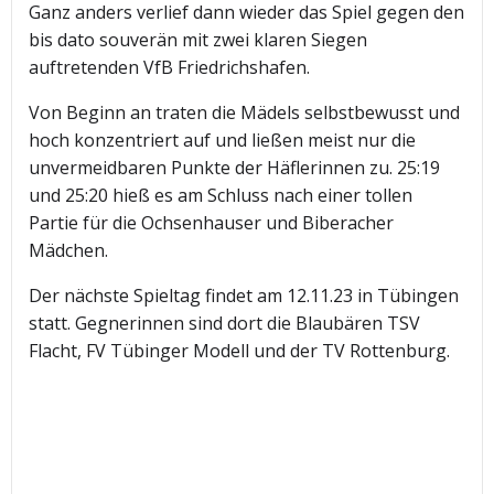
Ganz anders verlief dann wieder das Spiel gegen den
bis dato souverän mit zwei klaren Siegen
auftretenden VfB Friedrichshafen.
Von Beginn an traten die Mädels selbstbewusst und
hoch konzentriert auf und ließen meist nur die
unvermeidbaren Punkte der Häflerinnen zu. 25:19
und 25:20 hieß es am Schluss nach einer tollen
Partie für die Ochsenhauser und Biberacher
Mädchen.
Der nächste Spieltag findet am 12.11.23 in Tübingen
statt. Gegnerinnen sind dort die Blaubären TSV
Flacht, FV Tübinger Modell und der TV Rottenburg.