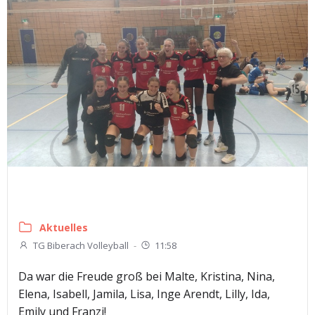
Aktuelles
TG Biberach Volleyball
-
11:58
Da war die Freude groß bei Malte, Kristina, Nina,
Elena, Isabell, Jamila, Lisa, Inge Arendt, Lilly, Ida,
Emily und Franzi!