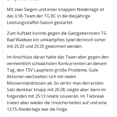
Mit zwei Siegen und einer knappen Niederlage ist
das U18-Team der TG BC in die diesjährige
Leistungsstaffel-Saison gestartet.
Zum Auftakt konnte gegen die Gastgeberinnen TG
Bad Waldsee ein umkämpftes Spiel dennoch sicher
mit 25:20 und 25:20 gewonnen werden.
Im Anschluss daran hatte das Team aber gegen den
vermeintlich schwächsten Konkurrenten an diesem
Tag, den TSV Laupheim große Probleme. Gute
Aktionen wechselten sich mit vielen
Missverständnissen ab. So verlor man den ersten
Satz denkbar knapp mit 26:28, siegte aber dann im
folgenden mit 25:13 relativ souverän. Im Tiebreak
traten aber wieder die Unsicherheiten auf und eine
13:15-Niederlage war die Folge.