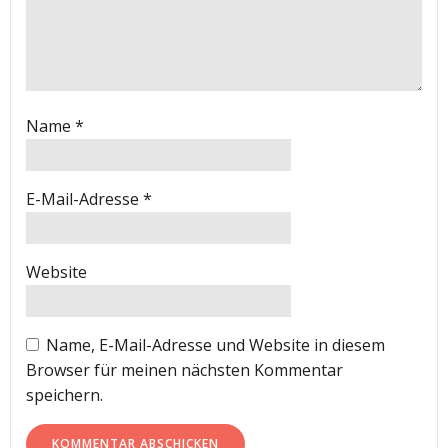
Name
*
E-Mail-Adresse
*
Website
Name, E-Mail-Adresse und Website in diesem
Browser für meinen nächsten Kommentar
speichern.