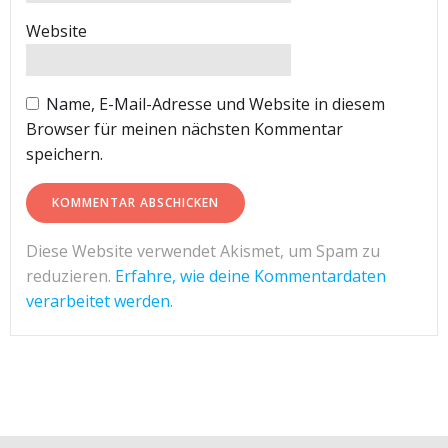
Website
Name, E-Mail-Adresse und Website in diesem
Browser für meinen nächsten Kommentar
speichern.
Diese Website verwendet Akismet, um Spam zu
reduzieren.
Erfahre, wie deine Kommentardaten
verarbeitet werden.