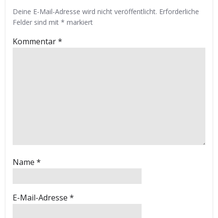
Deine E-Mail-Adresse wird nicht veröffentlicht.
Erforderliche
Felder sind mit
*
markiert
Kommentar
*
Name
*
E-Mail-Adresse
*