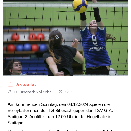
Aktuelles
TG Biberach Volleyball
-
22:09
A
m kommenden Sonntag, den 08.12.2024 spielen die
Volleyballerinnen der TG Biberach gegen den TSV G.A.
Stuttgart 2. Anpfiff ist um 12.00 Uhr in der Hegelhalle in
Stuttgart.