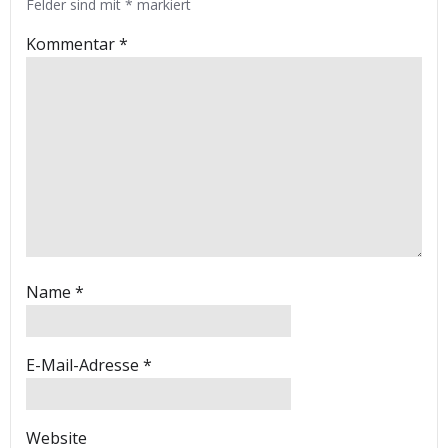
Felder sind mit
*
markiert
Kommentar
*
Name
*
E-Mail-Adresse
*
Website