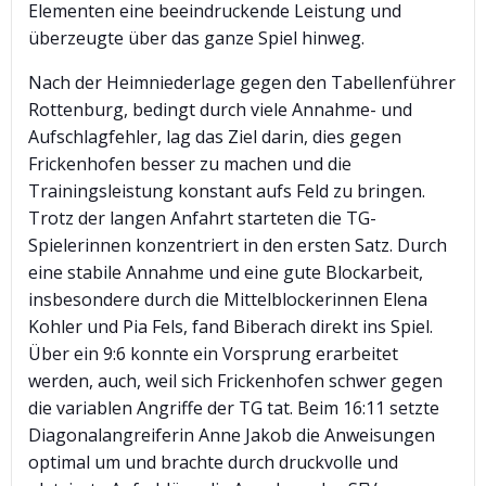
Elementen eine beeindruckende Leistung und
überzeugte über das ganze Spiel hinweg.
Nach der Heimniederlage gegen den Tabellenführer
Rottenburg, bedingt durch viele Annahme- und
Aufschlagfehler, lag das Ziel darin, dies gegen
Frickenhofen besser zu machen und die
Trainingsleistung konstant aufs Feld zu bringen.
Trotz der langen Anfahrt starteten die TG-
Spielerinnen konzentriert in den ersten Satz. Durch
eine stabile Annahme und eine gute Blockarbeit,
insbesondere durch die Mittelblockerinnen Elena
Kohler und Pia Fels, fand Biberach direkt ins Spiel.
Über ein 9:6 konnte ein Vorsprung erarbeitet
werden, auch, weil sich Frickenhofen schwer gegen
die variablen Angriffe der TG tat. Beim 16:11 setzte
Diagonalangreiferin Anne Jakob die Anweisungen
optimal um und brachte durch druckvolle und