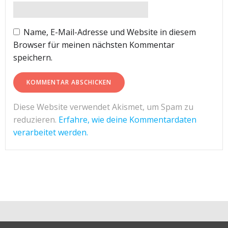
Name, E-Mail-Adresse und Website in diesem
Browser für meinen nächsten Kommentar
speichern.
Diese Website verwendet Akismet, um Spam zu
reduzieren.
Erfahre, wie deine Kommentardaten
verarbeitet werden.