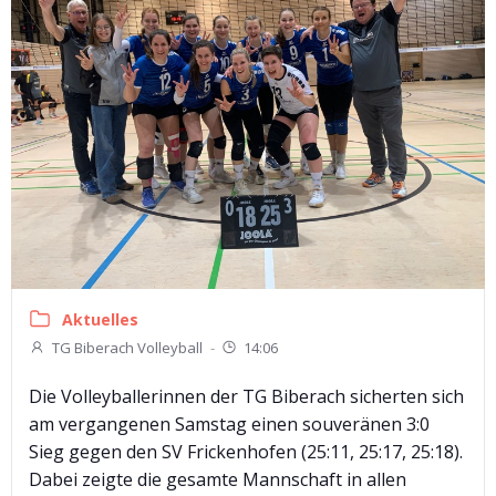
Aktuelles
TG Biberach Volleyball
-
14:06
Die Volleyballerinnen der TG Biberach sicherten sich
am vergangenen Samstag einen souveränen 3:0
Sieg gegen den SV Frickenhofen (25:11, 25:17, 25:18).
Dabei zeigte die gesamte Mannschaft in allen