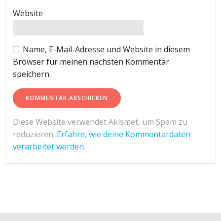
Website
Name, E-Mail-Adresse und Website in diesem
Browser für meinen nächsten Kommentar
speichern.
Diese Website verwendet Akismet, um Spam zu
reduzieren.
Erfahre, wie deine Kommentardaten
verarbeitet werden.