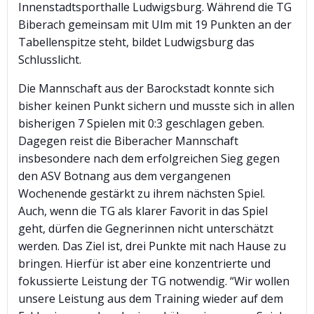
Innenstadtsporthalle Ludwigsburg. Während die TG
Biberach gemeinsam mit Ulm mit 19 Punkten an der
Tabellenspitze steht, bildet Ludwigsburg das
Schlusslicht.
Die Mannschaft aus der Barockstadt konnte sich
bisher keinen Punkt sichern und musste sich in allen
bisherigen 7 Spielen mit 0:3 geschlagen geben.
Dagegen reist die Biberacher Mannschaft
insbesondere nach dem erfolgreichen Sieg gegen
den ASV Botnang aus dem vergangenen
Wochenende gestärkt zu ihrem nächsten Spiel.
Auch, wenn die TG als klarer Favorit in das Spiel
geht, dürfen die Gegnerinnen nicht unterschätzt
werden. Das Ziel ist, drei Punkte mit nach Hause zu
bringen. Hierfür ist aber eine konzentrierte und
fokussierte Leistung der TG notwendig. “Wir wollen
unsere Leistung aus dem Training wieder auf dem