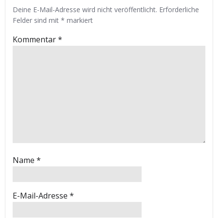
Deine E-Mail-Adresse wird nicht veröffentlicht.
Erforderliche
Felder sind mit
*
markiert
Kommentar
*
Name
*
E-Mail-Adresse
*