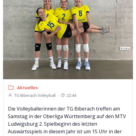
Aktuelles
TG Biberach Volleyball
-
22:44
Die Volleyballerinnen der TG Biberach treffen am
Samstag in der Oberliga Württemberg auf den MTV
Ludwigsburg 2. Spielbeginn des letzten
Auswärtsspiels in diesem Jahr ist um 15 Uhr in der