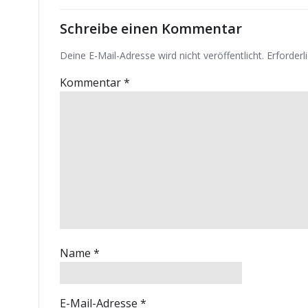
Schreibe einen Kommentar
Deine E-Mail-Adresse wird nicht veröffentlicht.
Erforderl
Kommentar
*
Name
*
E-Mail-Adresse
*