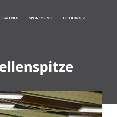
GALERIEN
SPONSORING
ABTEILUNG
ellenspitze