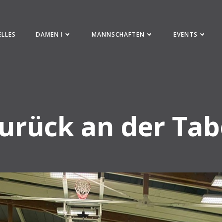
ELLES
DAMEN I
MANNSCHAFTEN
EVENTS
rück an der Tab