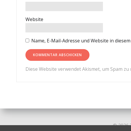
Website
Name, E-Mail-Adresse und Website in diese
Diese Website verwendet Akismet, um Spam zu 
© 2026 