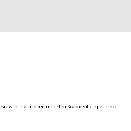
m Browser für meinen nächsten Kommentar speichern.