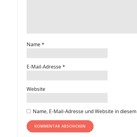
Name
*
E-Mail-Adresse
*
Website
Name, E-Mail-Adresse und Website in diese