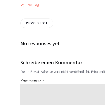
No Tag
Post
PREVIOUS POST
navigation
No responses yet
Schreibe einen Kommentar
Deine E-Mail-Adresse wird nicht veröffentlicht.
Erforderl
Kommentar
*