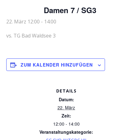
Damen 7 / SG3
22. März 12:00
-
14:00
vs. TG Bad Waldsee 3
ZUM KALENDER HINZUFÜGEN
DETAILS
Datum:
22. März
Zeit:
12:00 - 14:00
Veranstaltungskategorie: