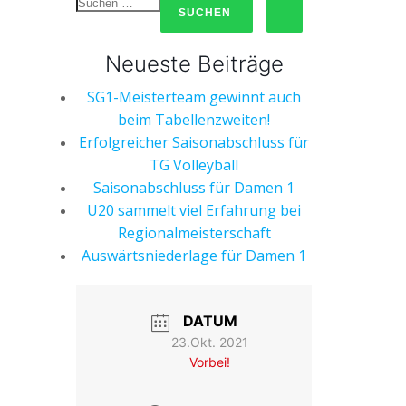
Neueste Beiträge
SG1-Meisterteam gewinnt auch
beim Tabellenzweiten!
Erfolgreicher Saisonabschluss für
TG Volleyball
Saisonabschluss für Damen 1
U20 sammelt viel Erfahrung bei
Regionalmeisterschaft
Auswärtsniederlage für Damen 1
DATUM
23.Okt. 2021
Vorbei!