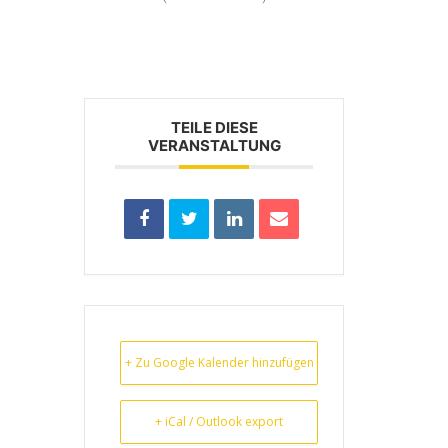
TEILE DIESE
VERANSTALTUNG
+ Zu Google Kalender hinzufügen
+ iCal / Outlook export