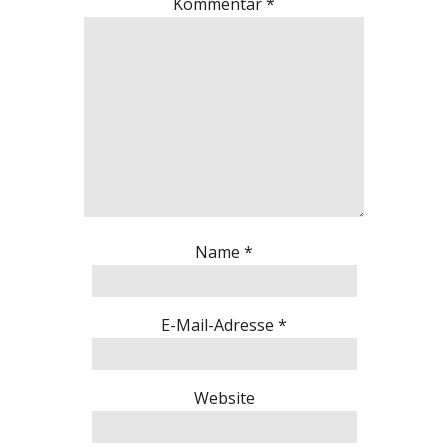
Kommentar
*
Name
*
E-Mail-Adresse
*
Website