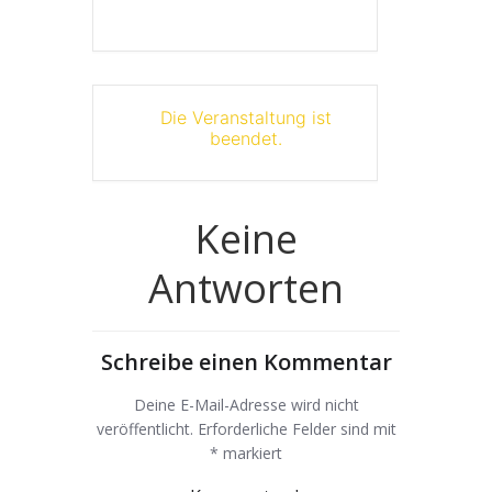
Die Veranstaltung ist
beendet.
Keine
Antworten
Schreibe einen Kommentar
Deine E-Mail-Adresse wird nicht
veröffentlicht.
Erforderliche Felder sind mit
*
markiert