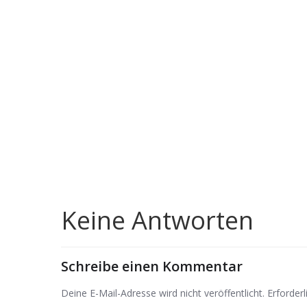
Keine Antworten
Schreibe einen Kommentar
Deine E-Mail-Adresse wird nicht veröffentlicht.
Erforderl