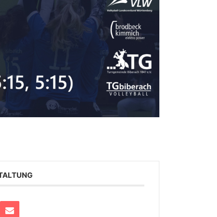
STALTUNG