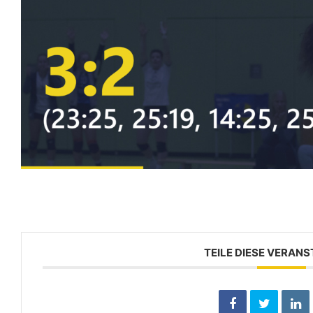
TEILE DIESE VERAN