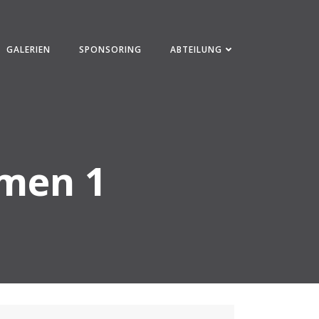
GALERIEN
SPONSORING
ABTEILUNG
amen 1