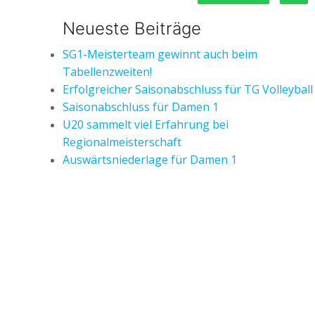
Neueste Beiträge
SG1-Meisterteam gewinnt auch beim
Tabellenzweiten!
Erfolgreicher Saisonabschluss für TG Volleyball
Saisonabschluss für Damen 1
U20 sammelt viel Erfahrung bei
Regionalmeisterschaft
Auswärtsniederlage für Damen 1