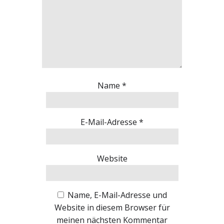
Name
*
E-Mail-Adresse
*
Website
Name, E-Mail-Adresse und
Website in diesem Browser für
meinen nächsten Kommentar