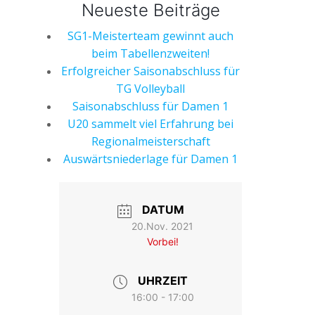
Neueste Beiträge
SG1-Meisterteam gewinnt auch
beim Tabellenzweiten!
Erfolgreicher Saisonabschluss für
TG Volleyball
Saisonabschluss für Damen 1
U20 sammelt viel Erfahrung bei
Regionalmeisterschaft
Auswärtsniederlage für Damen 1
DATUM
20.Nov. 2021
Vorbei!
UHRZEIT
16:00 - 17:00