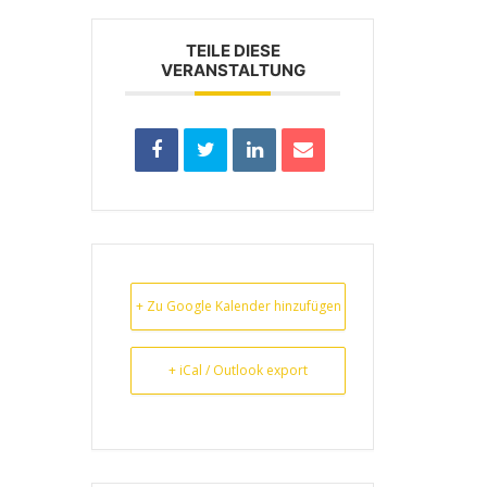
TEILE DIESE
VERANSTALTUNG
+ Zu Google Kalender hinzufügen
+ iCal / Outlook export