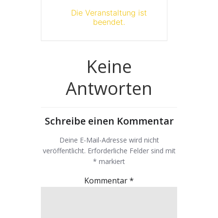
Die Veranstaltung ist
beendet.
Keine
Antworten
Schreibe einen Kommentar
Deine E-Mail-Adresse wird nicht
veröffentlicht.
Erforderliche Felder sind mit
*
markiert
Kommentar
*