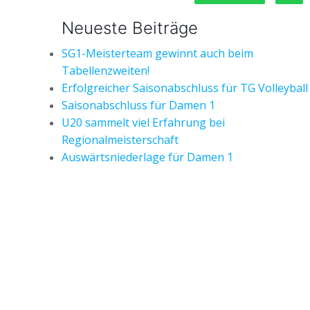
Neueste Beiträge
SG1-Meisterteam gewinnt auch beim
Tabellenzweiten!
Erfolgreicher Saisonabschluss für TG Volleyball
Saisonabschluss für Damen 1
U20 sammelt viel Erfahrung bei
Regionalmeisterschaft
Auswärtsniederlage für Damen 1