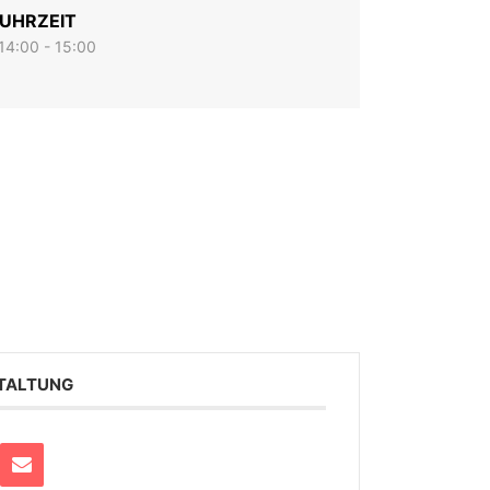
UHRZEIT
14:00 - 15:00
STALTUNG