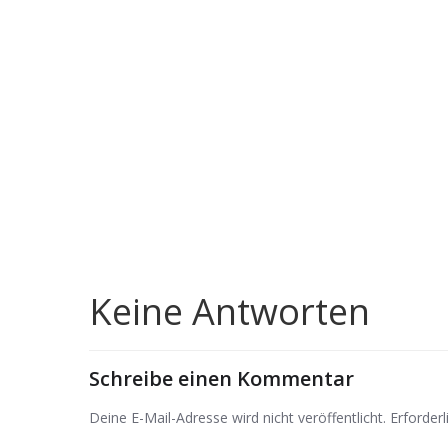
Keine Antworten
Schreibe einen Kommentar
Deine E-Mail-Adresse wird nicht veröffentlicht.
Erforderl