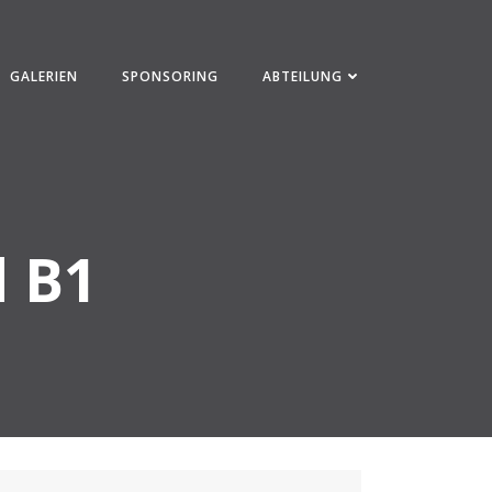
GALERIEN
SPONSORING
ABTEILUNG
d B1