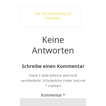
Die Veranstaltung ist
beendet.
Keine
Antworten
Schreibe einen Kommentar
Deine E-Mail-Adresse wird nicht
veröffentlicht.
Erforderliche Felder sind mit
*
markiert
Kommentar
*