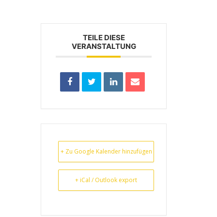
TEILE DIESE
VERANSTALTUNG
+ Zu Google Kalender hinzufügen
+ iCal / Outlook export