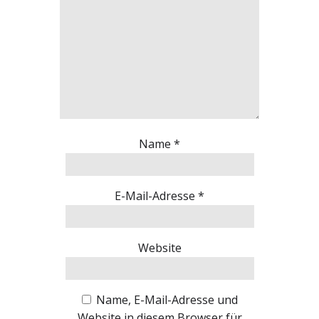
Name
*
E-Mail-Adresse
*
Website
Name, E-Mail-Adresse und
Website in diesem Browser für