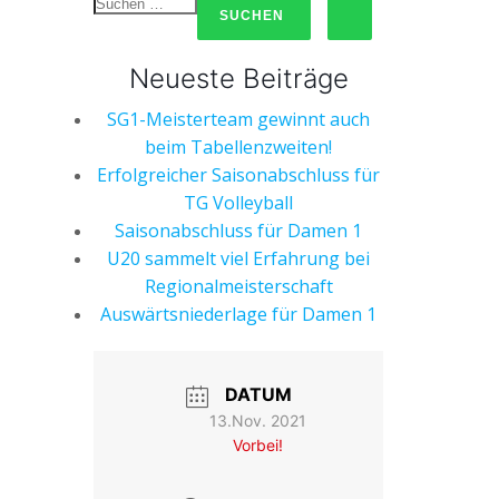
Neueste Beiträge
SG1-Meisterteam gewinnt auch
beim Tabellenzweiten!
Erfolgreicher Saisonabschluss für
TG Volleyball
Saisonabschluss für Damen 1
U20 sammelt viel Erfahrung bei
Regionalmeisterschaft
Auswärtsniederlage für Damen 1
DATUM
13.Nov. 2021
Vorbei!