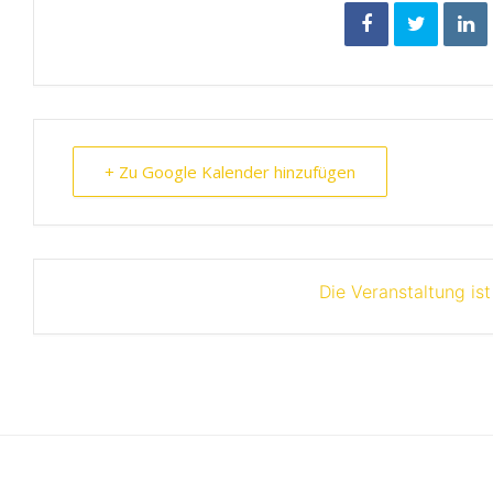
+ Zu Google Kalender hinzufügen
Die Veranstaltung is