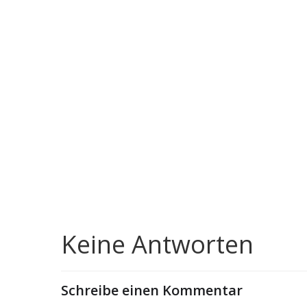
Keine Antworten
Schreibe einen Kommentar