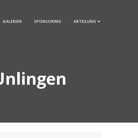
GALERIEN
SPONSORING
ABTEILUNG
Unlingen