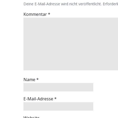
Deine E-Mail-Adresse wird nicht veröffentlicht.
Erforderl
Kommentar
*
Name
*
E-Mail-Adresse
*