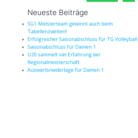
Neueste Beiträge
SG1-Meisterteam gewinnt auch beim
Tabellenzweiten!
Erfolgreicher Saisonabschluss für TG Volleyball
Saisonabschluss für Damen 1
U20 sammelt viel Erfahrung bei
Regionalmeisterschaft
Auswärtsniederlage für Damen 1