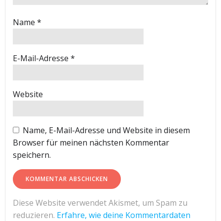
Name
*
E-Mail-Adresse
*
Website
Name, E-Mail-Adresse und Website in diesem
Browser für meinen nächsten Kommentar
speichern.
Diese Website verwendet Akismet, um Spam zu
reduzieren.
Erfahre, wie deine Kommentardaten