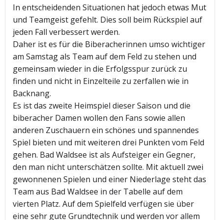
In entscheidenden Situationen hat jedoch etwas Mut
und Teamgeist gefehlt. Dies soll beim Rückspiel auf
jeden Fall verbessert werden.
Daher ist es für die Biberacherinnen umso wichtiger
am Samstag als Team auf dem Feld zu stehen und
gemeinsam wieder in die Erfolgsspur zurück zu
finden und nicht in Einzelteile zu zerfallen wie in
Backnang.
Es ist das zweite Heimspiel dieser Saison und die
biberacher Damen wollen den Fans sowie allen
anderen Zuschauern ein schönes und spannendes
Spiel bieten und mit weiteren drei Punkten vom Feld
gehen. Bad Waldsee ist als Aufsteiger ein Gegner,
den man nicht unterschätzen sollte. Mit aktuell zwei
gewonnenen Spielen und einer Niederlage steht das
Team aus Bad Waldsee in der Tabelle auf dem
vierten Platz. Auf dem Spielfeld verfügen sie über
eine sehr gute Grundtechnik und werden vor allem