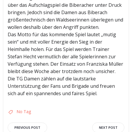
über das Aufschlagspiel die Biberacher unter Druck
bringen. Jedoch sind die Damen aus Biberach
größentechnisch den Waldseerinnen überlegen und
wollen deshalb über den Angriff punkten.
Das Motto für das kommende Spiel lautet „mutig
sein“ und mit voller Energie den Sieg in der
Heimhalle holen. Für das Spiel werden Trainer
Stefan Hecht vermutlich der alle Spielerinnen zur
Verfügung stehen. Der Einsatz von Franziska Müller
bleibt diese Woche aber trotzdem noch unsicher.
Die TG Damen zählen auf die lautstarke
Unterstützung der Fans und Brigade und freuen
sich auf ein spannendes und faires Spiel.
No Tag
Post
Post
PREVIOUS POST
NEXT POST