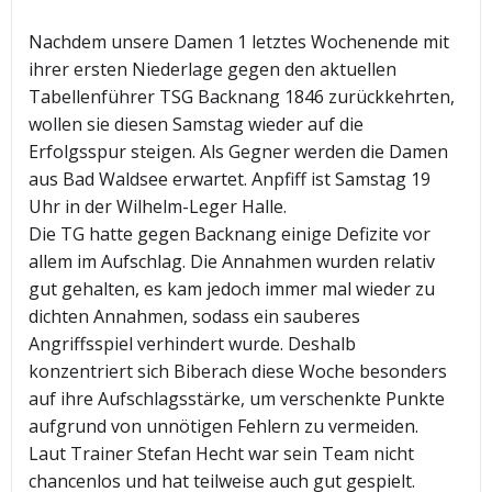
Nachdem unsere Damen 1 letztes Wochenende mit
ihrer ersten Niederlage gegen den aktuellen
Tabellenführer TSG Backnang 1846 zurückkehrten,
wollen sie diesen Samstag wieder auf die
Erfolgsspur steigen. Als Gegner werden die Damen
aus Bad Waldsee erwartet. Anpfiff ist Samstag 19
Uhr in der Wilhelm-Leger Halle.
Die TG hatte gegen Backnang einige Defizite vor
allem im Aufschlag. Die Annahmen wurden relativ
gut gehalten, es kam jedoch immer mal wieder zu
dichten Annahmen, sodass ein sauberes
Angriffsspiel verhindert wurde. Deshalb
konzentriert sich Biberach diese Woche besonders
auf ihre Aufschlagsstärke, um verschenkte Punkte
aufgrund von unnötigen Fehlern zu vermeiden.
Laut Trainer Stefan Hecht war sein Team nicht
chancenlos und hat teilweise auch gut gespielt.