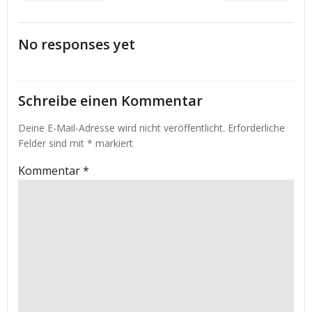
navigation
navigation
No responses yet
Schreibe einen Kommentar
Deine E-Mail-Adresse wird nicht veröffentlicht.
Erforderliche
Felder sind mit
*
markiert
Kommentar
*