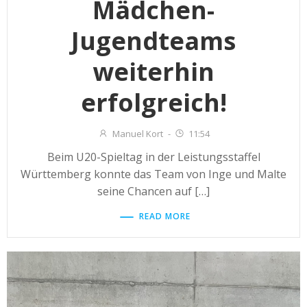
Mädchen-
Jugendteams
weiterhin
erfolgreich!
Manuel Kort
-
11:54
Beim U20-Spieltag in der Leistungsstaffel
Württemberg konnte das Team von Inge und Malte
seine Chancen auf […]
READ MORE