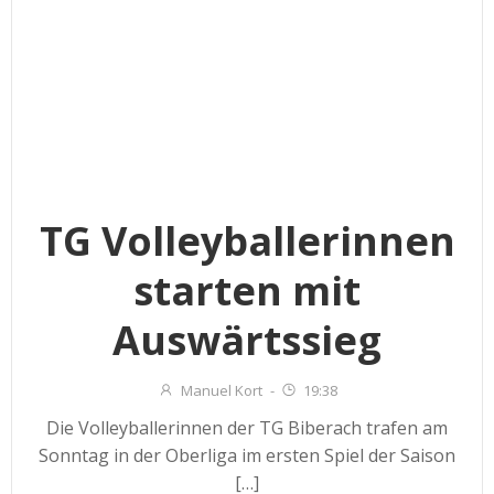
TG Volleyballerinnen
starten mit
Auswärtssieg
Manuel Kort
-
19:38
Die Volleyballerinnen der TG Biberach trafen am
Sonntag in der Oberliga im ersten Spiel der Saison
[…]