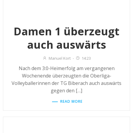
Damen 1 überzeugt
auch auswärts
Manuel Kort
-
14:23
Nach dem 3:0-Heimerfolg am vergangenen
Wochenende überzeugten die Oberliga-
Volleyballerinnen der TG Biberach auch auswärts
gegen den […]
READ MORE