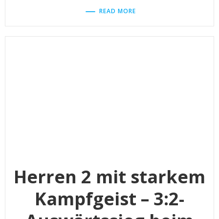
READ MORE
Herren 2 mit starkem
Kampfgeist – 3:2-