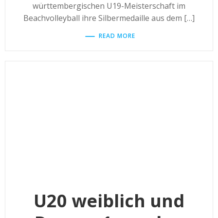
württembergischen U19-Meisterschaft im
Beachvolleyball ihre Silbermedaille aus dem […]
READ MORE
U20 weiblich und