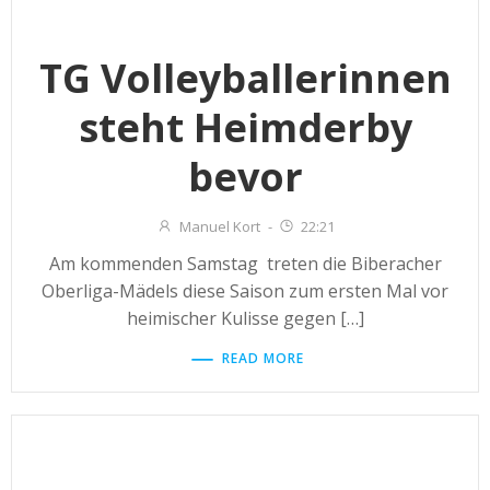
TG Volleyballerinnen
steht Heimderby
bevor
Manuel Kort
-
22:21
Am kommenden Samstag treten die Biberacher
Oberliga-Mädels diese Saison zum ersten Mal vor
heimischer Kulisse gegen […]
READ MORE