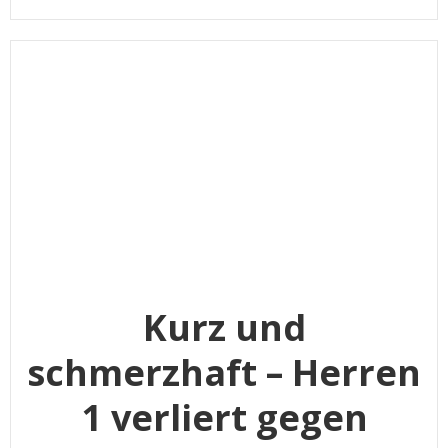
Kurz und
schmerzhaft – Herren
1 verliert gegen