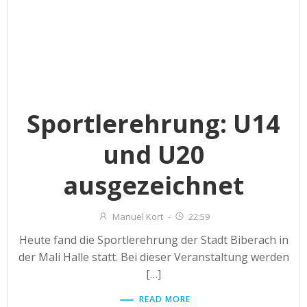
Sportlerehrung: U14
und U20
ausgezeichnet
Manuel Kort
-
22:59
Heute fand die Sportlerehrung der Stadt Biberach in
der Mali Halle statt. Bei dieser Veranstaltung werden
[…]
READ MORE