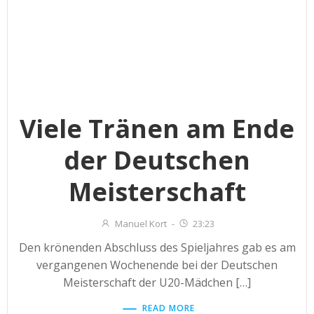
Viele Tränen am Ende
der Deutschen
Meisterschaft
Manuel Kort
-
23:23
Den krönenden Abschluss des Spieljahres gab es am
vergangenen Wochenende bei der Deutschen
Meisterschaft der U20-Mädchen […]
READ MORE