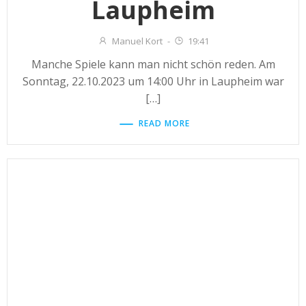
Laupheim
Manuel Kort
-
19:41
Manche Spiele kann man nicht schön reden. Am
Sonntag, 22.10.2023 um 14:00 Uhr in Laupheim war
[…]
READ MORE