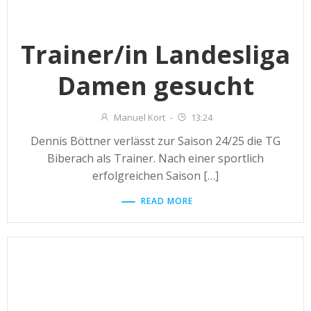
Trainer/in Landesliga
Damen gesucht
Manuel Kort
-
13:24
Dennis Böttner verlässt zur Saison 24/25 die TG
Biberach als Trainer. Nach einer sportlich
erfolgreichen Saison […]
READ MORE