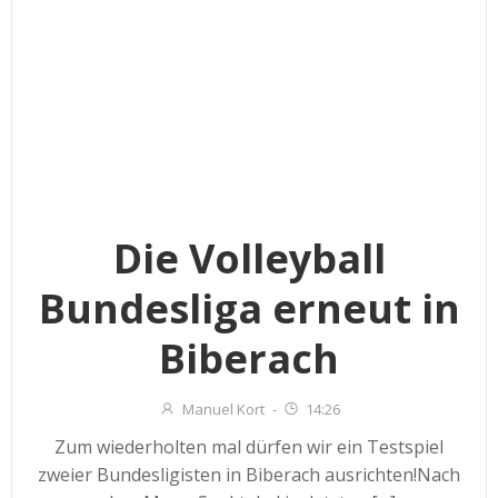
Die Volleyball
Bundesliga erneut in
Biberach
Manuel Kort
-
14:26
Zum wiederholten mal dürfen wir ein Testspiel
zweier Bundesligisten in Biberach ausrichten!Nach