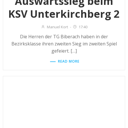
Auswärtssieg beim
KSV Unterkirchberg 2
Manuel Kort
-
17:40
Die Herren der TG Biberach haben in der
Bezirksklasse ihren zweiten Sieg im zweiten Spiel
gefeiert. […]
READ MORE