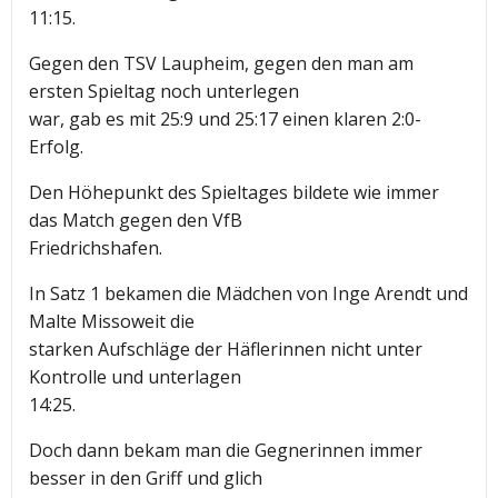
11:15.
Gegen den TSV Laupheim, gegen den man am
ersten Spieltag noch unterlegen
war, gab es mit 25:9 und 25:17 einen klaren 2:0-
Erfolg.
Den Höhepunkt des Spieltages bildete wie immer
das Match gegen den VfB
Friedrichshafen.
In Satz 1 bekamen die Mädchen von Inge Arendt und
Malte Missoweit die
starken Aufschläge der Häflerinnen nicht unter
Kontrolle und unterlagen
14:25.
Doch dann bekam man die Gegnerinnen immer
besser in den Griff und glich