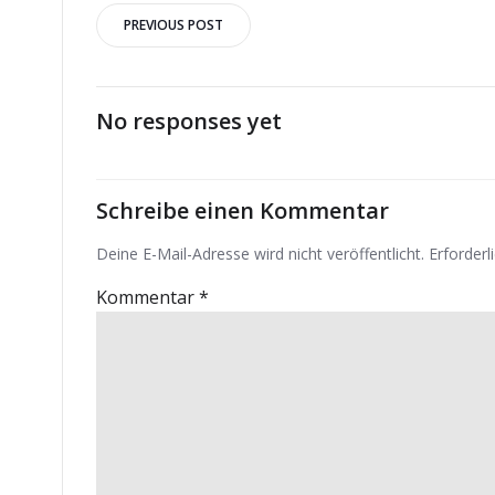
Post
PREVIOUS POST
navigation
No responses yet
Schreibe einen Kommentar
Deine E-Mail-Adresse wird nicht veröffentlicht.
Erforderl
Kommentar
*