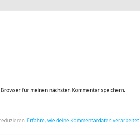
m Browser für meinen nächsten Kommentar speichern.
reduzieren.
Erfahre, wie deine Kommentardaten verarbeitet