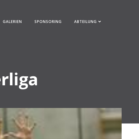
GALERIEN
SPONSORING
ABTEILUNG
rliga