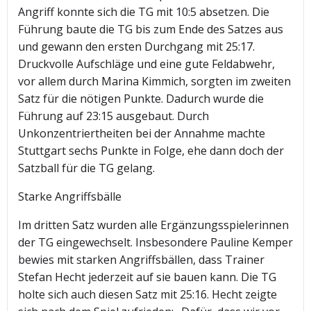
Angriff konnte sich die TG mit 10:5 absetzen. Die
Führung baute die TG bis zum Ende des Satzes aus
und gewann den ersten Durchgang mit 25:17.
Druckvolle Aufschläge und eine gute Feldabwehr,
vor allem durch Marina Kimmich, sorgten im zweiten
Satz für die nötigen Punkte. Dadurch wurde die
Führung auf 23:15 ausgebaut. Durch
Unkonzentriertheiten bei der Annahme machte
Stuttgart sechs Punkte in Folge, ehe dann doch der
Satzball für die TG gelang.
Starke Angriffsbälle
Im dritten Satz wurden alle Ergänzungsspielerinnen
der TG eingewechselt. Insbesondere Pauline Kemper
bewies mit starken Angriffsbällen, dass Trainer
Stefan Hecht jederzeit auf sie bauen kann. Die TG
holte sich auch diesen Satz mit 25:16. Hecht zeigte