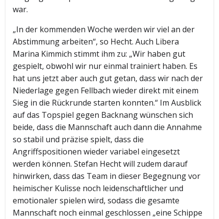
war.
„In der kommenden Woche werden wir viel an der
Abstimmung arbeiten“, so Hecht. Auch Libera
Marina Kimmich stimmt ihm zu: „Wir haben gut
gespielt, obwohl wir nur einmal trainiert haben. Es
hat uns jetzt aber auch gut getan, dass wir nach der
Niederlage gegen Fellbach wieder direkt mit einem
Sieg in die Rückrunde starten konnten.“ Im Ausblick
auf das Topspiel gegen Backnang wünschen sich
beide, dass die Mannschaft auch dann die Annahme
so stabil und präzise spielt, dass die
Angriffspositionen wieder variabel eingesetzt
werden können. Stefan Hecht will zudem darauf
hinwirken, dass das Team in dieser Begegnung vor
heimischer Kulisse noch leidenschaftlicher und
emotionaler spielen wird, sodass die gesamte
Mannschaft noch einmal geschlossen „eine Schippe