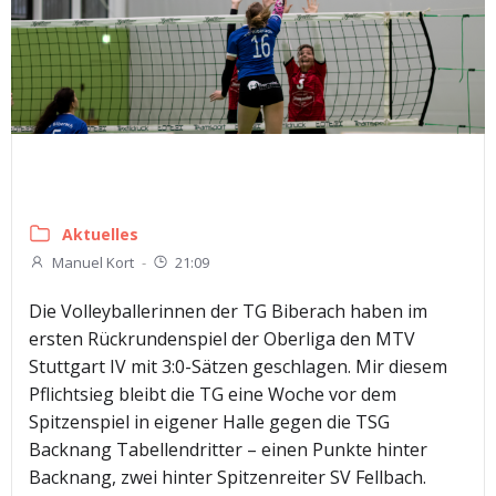
Aktuelles
Manuel Kort
-
21:09
Die Volleyballerinnen der TG Biberach haben im
ersten Rückrundenspiel der Oberliga den MTV
Stuttgart IV mit 3:0-Sätzen geschlagen. Mir diesem
Pflichtsieg bleibt die TG eine Woche vor dem
Spitzenspiel in eigener Halle gegen die TSG
Backnang Tabellendritter – einen Punkte hinter
Backnang, zwei hinter Spitzenreiter SV Fellbach.