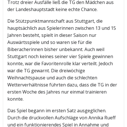
Trotz dreier Ausfälle ließ die TG den Mädchen aus
der Landeshauptstadt keine echte Chance.
Die Stützpunktmannschaft aus Stuttgart, die
hauptsächlich aus Spielerinnen zwischen 13 und 15
Jahren besteht, spielt in dieser Saison nur
Auswärtsspiele und so waren sie für die
Biberacherinnen bisher unbekannt. Auch weil
Stuttgart noch keines seiner vier Spiele gewinnen
konnte, war die Favoritenrolle klar verteilt. Jedoch
war die TG gewarnt. Die dreiwöchige
Weihnachtspause und auch die schlechten
Wetterverhältnisse führten dazu, dass die TG in der
ersten Woche des Jahres nur einmal trainieren
konnte.
Das Spiel begann im ersten Satz ausgeglichen.
Durch die druckvollen Aufschläge von Annika Rueff
und ein funktionierendes Spiel in Annahme und