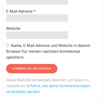
E-Mail-Adresse
*
Website
Name, E-Mail-Adresse und Website in diesem
Browser für meinen nächsten Kommentar
speichern.
Diese Website verwendet Akismet, um Spam zu
reduzieren.
Erfahre, wie deine Kommentardaten
verarbeitet werden.