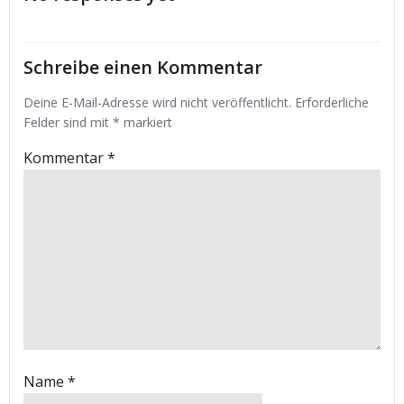
Schreibe einen Kommentar
Deine E-Mail-Adresse wird nicht veröffentlicht.
Erforderliche
Felder sind mit
*
markiert
Kommentar
*
Name
*