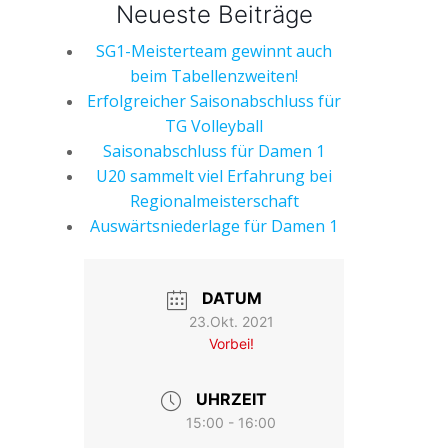
Neueste Beiträge
SG1-Meisterteam gewinnt auch
beim Tabellenzweiten!
Erfolgreicher Saisonabschluss für
TG Volleyball
Saisonabschluss für Damen 1
U20 sammelt viel Erfahrung bei
Regionalmeisterschaft
Auswärtsniederlage für Damen 1
DATUM
23.Okt. 2021
Vorbei!
UHRZEIT
15:00 - 16:00