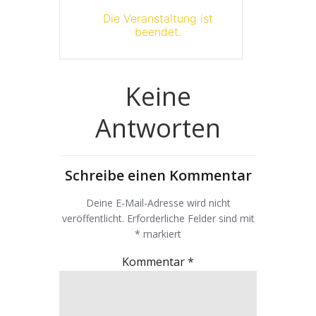
Die Veranstaltung ist
beendet.
Keine
Antworten
Schreibe einen Kommentar
Deine E-Mail-Adresse wird nicht
veröffentlicht.
Erforderliche Felder sind mit
*
markiert
Kommentar
*