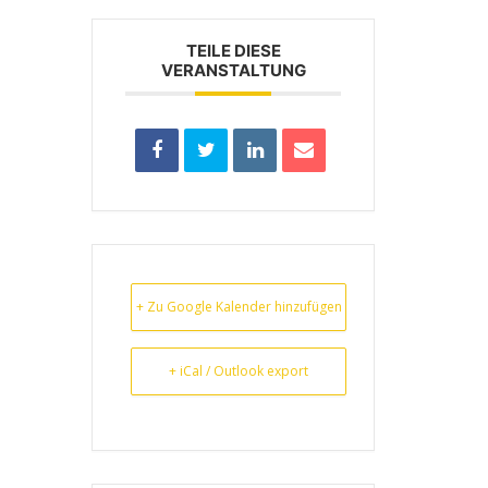
TEILE DIESE
VERANSTALTUNG
+ Zu Google Kalender hinzufügen
+ iCal / Outlook export