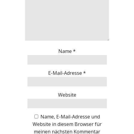
Name
*
E-Mail-Adresse
*
Website
Name, E-Mail-Adresse und
Website in diesem Browser für
meinen nächsten Kommentar