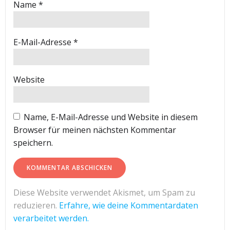
Name
*
E-Mail-Adresse
*
Website
Name, E-Mail-Adresse und Website in diesem
Browser für meinen nächsten Kommentar
speichern.
Diese Website verwendet Akismet, um Spam zu
reduzieren.
Erfahre, wie deine Kommentardaten
verarbeitet werden.