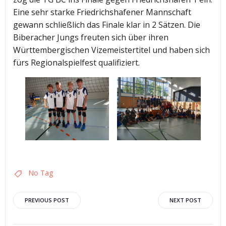
Eine sehr starke Friedrichshafener Mannschaft
gewann schließlich das Finale klar in 2 Sätzen. Die
Biberacher Jungs freuten sich über ihren
Württembergischen Vizemeistertitel und haben sich
fürs Regionalspielfest qualifiziert.
No Tag
Post
Post
PREVIOUS POST
NEXT POST