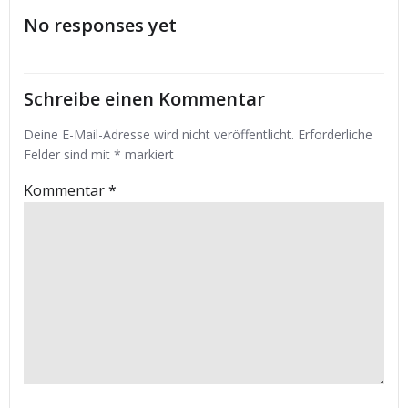
navigation
navigation
No responses yet
Schreibe einen Kommentar
Deine E-Mail-Adresse wird nicht veröffentlicht.
Erforderliche
Felder sind mit
*
markiert
Kommentar
*