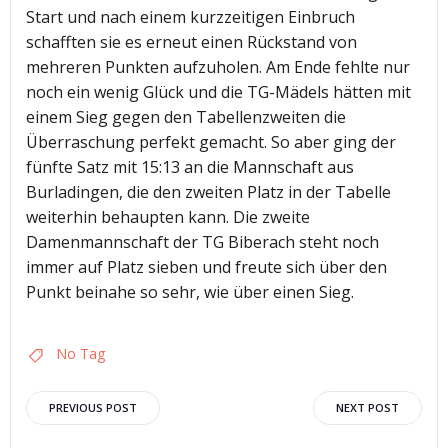
Start und nach einem kurzzeitigen Einbruch
schafften sie es erneut einen Rückstand von
mehreren Punkten aufzuholen. Am Ende fehlte nur
noch ein wenig Glück und die TG-Mädels hätten mit
einem Sieg gegen den Tabellenzweiten die
Überraschung perfekt gemacht. So aber ging der
fünfte Satz mit 15:13 an die Mannschaft aus
Burladingen, die den zweiten Platz in der Tabelle
weiterhin behaupten kann. Die zweite
Damenmannschaft der TG Biberach steht noch
immer auf Platz sieben und freute sich über den
Punkt beinahe so sehr, wie über einen Sieg.
No Tag
Post
Post
PREVIOUS POST
NEXT POST