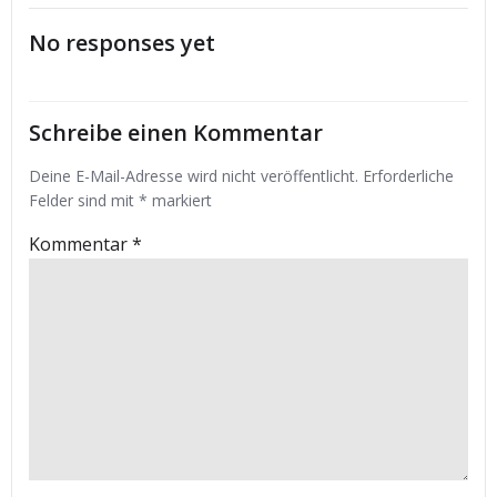
navigation
navigation
No responses yet
Schreibe einen Kommentar
Deine E-Mail-Adresse wird nicht veröffentlicht.
Erforderliche
Felder sind mit
*
markiert
Kommentar
*