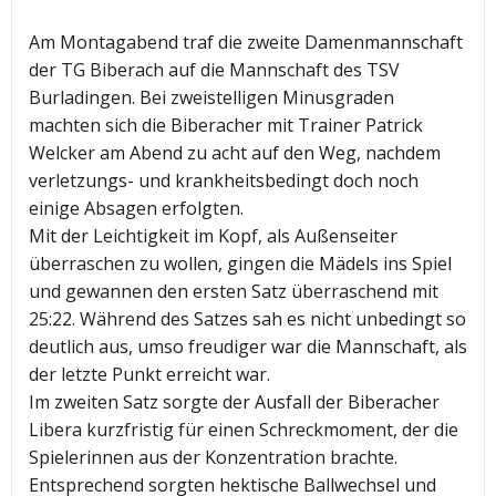
Am Montagabend traf die zweite Damenmannschaft
der TG Biberach auf die Mannschaft des TSV
Burladingen. Bei zweistelligen Minusgraden
machten sich die Biberacher mit Trainer Patrick
Welcker am Abend zu acht auf den Weg, nachdem
verletzungs- und krankheitsbedingt doch noch
einige Absagen erfolgten.
Mit der Leichtigkeit im Kopf, als Außenseiter
überraschen zu wollen, gingen die Mädels ins Spiel
und gewannen den ersten Satz überraschend mit
25:22. Während des Satzes sah es nicht unbedingt so
deutlich aus, umso freudiger war die Mannschaft, als
der letzte Punkt erreicht war.
Im zweiten Satz sorgte der Ausfall der Biberacher
Libera kurzfristig für einen Schreckmoment, der die
Spielerinnen aus der Konzentration brachte.
Entsprechend sorgten hektische Ballwechsel und