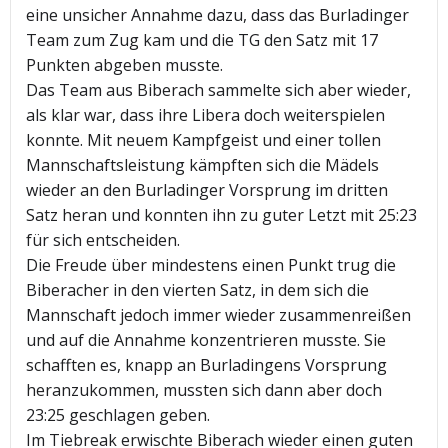
eine unsicher Annahme dazu, dass das Burladinger
Team zum Zug kam und die TG den Satz mit 17
Punkten abgeben musste.
Das Team aus Biberach sammelte sich aber wieder,
als klar war, dass ihre Libera doch weiterspielen
konnte. Mit neuem Kampfgeist und einer tollen
Mannschaftsleistung kämpften sich die Mädels
wieder an den Burladinger Vorsprung im dritten
Satz heran und konnten ihn zu guter Letzt mit 25:23
für sich entscheiden.
Die Freude über mindestens einen Punkt trug die
Biberacher in den vierten Satz, in dem sich die
Mannschaft jedoch immer wieder zusammenreißen
und auf die Annahme konzentrieren musste. Sie
schafften es, knapp an Burladingens Vorsprung
heranzukommen, mussten sich dann aber doch
23:25 geschlagen geben.
Im Tiebreak erwischte Biberach wieder einen guten