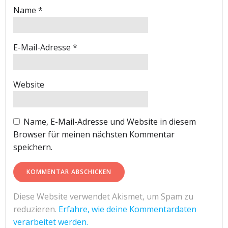
Name
*
E-Mail-Adresse
*
Website
Name, E-Mail-Adresse und Website in diesem
Browser für meinen nächsten Kommentar
speichern.
Diese Website verwendet Akismet, um Spam zu
reduzieren.
Erfahre, wie deine Kommentardaten
verarbeitet werden.