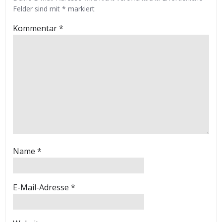
Felder sind mit
*
markiert
Kommentar
*
Name
*
E-Mail-Adresse
*