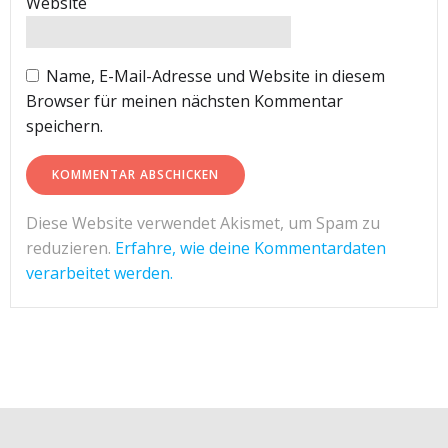
Website
Name, E-Mail-Adresse und Website in diesem
Browser für meinen nächsten Kommentar
speichern.
Diese Website verwendet Akismet, um Spam zu
reduzieren.
Erfahre, wie deine Kommentardaten
verarbeitet werden.