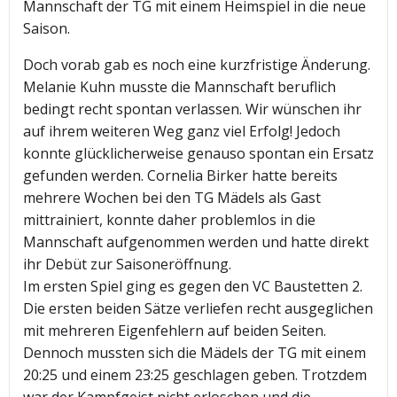
Mannschaft der TG mit einem Heimspiel in die neue
Saison.
Doch vorab gab es noch eine kurzfristige Änderung.
Melanie Kuhn musste die Mannschaft beruflich
bedingt recht spontan verlassen. Wir wünschen ihr
auf ihrem weiteren Weg ganz viel Erfolg! Jedoch
konnte glücklicherweise genauso spontan ein Ersatz
gefunden werden. Cornelia Birker hatte bereits
mehrere Wochen bei den TG Mädels als Gast
mittrainiert, konnte daher problemlos in die
Mannschaft aufgenommen werden und hatte direkt
ihr Debüt zur Saisoneröffnung.
Im ersten Spiel ging es gegen den VC Baustetten 2.
Die ersten beiden Sätze verliefen recht ausgeglichen
mit mehreren Eigenfehlern auf beiden Seiten.
Dennoch mussten sich die Mädels der TG mit einem
20:25 und einem 23:25 geschlagen geben. Trotzdem