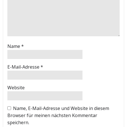
Name
*
E-Mail-Adresse
*
Website
Name, E-Mail-Adresse und Website in diesem
Browser für meinen nächsten Kommentar
speichern.