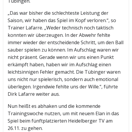
Tübingen.
„Das war bisher die schlechteste Leistung der
Saison, wir haben das Spiel im Kopf verloren.“, so
Trainer Lafarre. „Weder technisch noch taktisch
konnten wir überzeugen. In der Abwehr fehlte
immer wieder der entscheidende Schritt, um den Ball
sauber spielen zu können. Im Aufschlag waren wir
nicht präsent. Gerade wenn wir uns einen Punkt
erkämpft haben, haben wir im Aufschlag einen
leichtsinnigen Fehler gemacht. Die Tübinger waren
uns nicht nur spielerisch, sondern auch emotional
überlegen. Irgendwie fehlte uns der Wille.“, führte
Dirk Lafarre weiter aus.
Nun heißt es abhaken und die kommende
Trainingswoche nutzen, um mit neuem Elan in das
Spiel beim fünftplatzierten Heidelberger TV am
26.11. zu gehen.