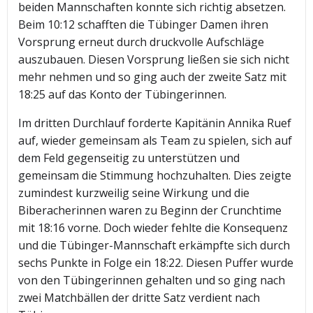
beiden Mannschaften konnte sich richtig absetzen.
Beim 10:12 schafften die Tübinger Damen ihren
Vorsprung erneut durch druckvolle Aufschläge
auszubauen. Diesen Vorsprung ließen sie sich nicht
mehr nehmen und so ging auch der zweite Satz mit
18:25 auf das Konto der Tübingerinnen.
Im dritten Durchlauf forderte Kapitänin Annika Ruef
auf, wieder gemeinsam als Team zu spielen, sich auf
dem Feld gegenseitig zu unterstützen und
gemeinsam die Stimmung hochzuhalten. Dies zeigte
zumindest kurzweilig seine Wirkung und die
Biberacherinnen waren zu Beginn der Crunchtime
mit 18:16 vorne. Doch wieder fehlte die Konsequenz
und die Tübinger-Mannschaft erkämpfte sich durch
sechs Punkte in Folge ein 18:22. Diesen Puffer wurde
von den Tübingerinnen gehalten und so ging nach
zwei Matchbällen der dritte Satz verdient nach