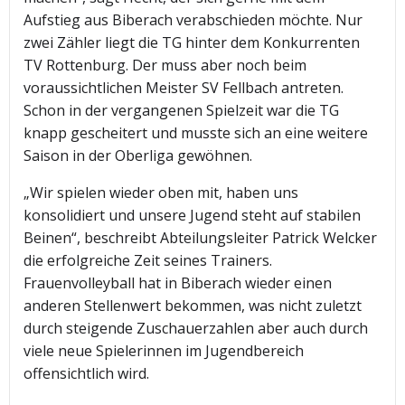
Aufstieg aus Biberach verabschieden möchte. Nur
zwei Zähler liegt die TG hinter dem Konkurrenten
TV Rottenburg. Der muss aber noch beim
voraussichtlichen Meister SV Fellbach antreten.
Schon in der vergangenen Spielzeit war die TG
knapp gescheitert und musste sich an eine weitere
Saison in der Oberliga gewöhnen.
„Wir spielen wieder oben mit, haben uns
konsolidiert und unsere Jugend steht auf stabilen
Beinen“, beschreibt Abteilungsleiter Patrick Welcker
die erfolgreiche Zeit seines Trainers.
Frauenvolleyball hat in Biberach wieder einen
anderen Stellenwert bekommen, was nicht zuletzt
durch steigende Zuschauerzahlen aber auch durch
viele neue Spielerinnen im Jugendbereich
offensichtlich wird.