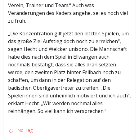
Verein, Trainer und Team.“ Auch was
Veränderungen des Kaders angehe, sei es noch viel
zu früh.
„Die Konzentration gilt jetzt den letzten Spielen, um
das große Ziel Aufstieg doch noch zu erreichen“,
sagen Hecht und Welcker unisono. Die Mannschaft
habe dies nach dem Spiel in Ellwangen auch
nochmals bestätigt, dass sie alles dran setzten
werde, den zweiten Platz hinter Fellbach noch zu
schaffen, um dann in der Relegation auf den
badischen Oberligavertreter zu treffen. „Die
Spielerinnen sind unheimlich motiviert und ich auch“,
erklärt Hecht. „Wir werden nochmal alles
reinhängen. So viel kann ich versprechen.“
No Tag