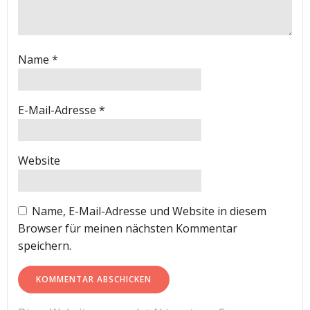
Name
*
E-Mail-Adresse
*
Website
Name, E-Mail-Adresse und Website in diesem
Browser für meinen nächsten Kommentar
speichern.