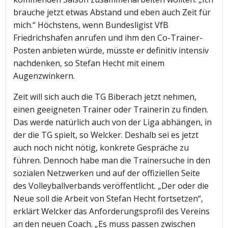
brauche jetzt etwas Abstand und eben auch Zeit für
mich.“ Höchstens, wenn Bundesligist VfB
Friedrichshafen anrufen und ihm den Co-Trainer-
Posten anbieten würde, müsste er definitiv intensiv
nachdenken, so Stefan Hecht mit einem
Augenzwinkern.
Zeit will sich auch die TG Biberach jetzt nehmen,
einen geeigneten Trainer oder Trainerin zu finden.
Das werde natürlich auch von der Liga abhängen, in
der die TG spielt, so Welcker. Deshalb sei es jetzt
auch noch nicht nötig, konkrete Gespräche zu
führen. Dennoch habe man die Trainersuche in den
sozialen Netzwerken und auf der offiziellen Seite
des Volleyballverbands veröffentlicht. „Der oder die
Neue soll die Arbeit von Stefan Hecht fortsetzen“,
erklärt Welcker das Anforderungsprofil des Vereins
an den neuen Coach. „Es muss passen zwischen