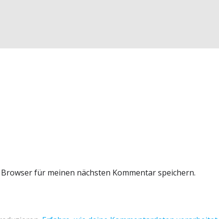
m Browser für meinen nächsten Kommentar speichern.