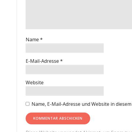
Name
*
E-Mail-Adresse
*
Website
Name, E-Mail-Adresse und Website in diese