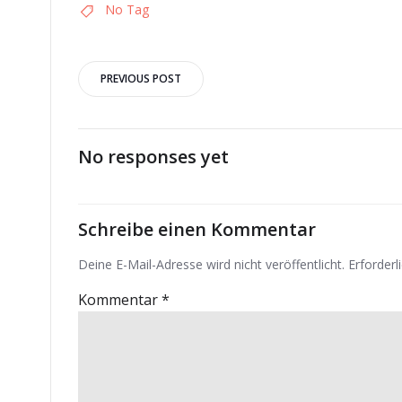
No Tag
Post
PREVIOUS POST
navigation
No responses yet
Schreibe einen Kommentar
Deine E-Mail-Adresse wird nicht veröffentlicht.
Erforderl
Kommentar
*